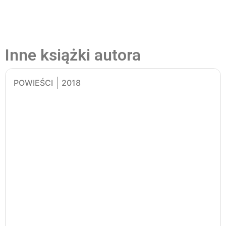
Inne książki autora
POWIEŚCI
2018