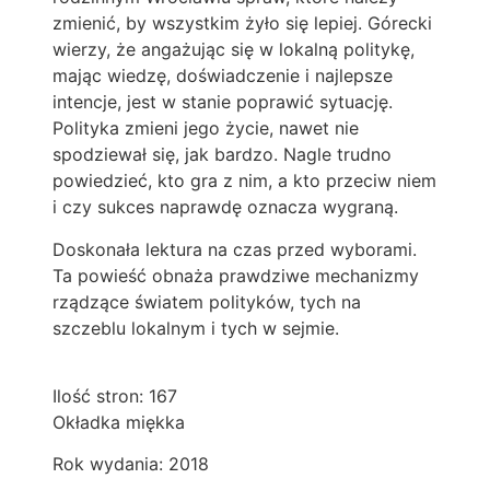
zmienić, by wszystkim żyło się lepiej. Górecki
wierzy, że angażując się w lokalną politykę,
mając wiedzę, doświadczenie i najlepsze
intencje, jest w stanie poprawić sytuację.
Polityka zmieni jego życie, nawet nie
spodziewał się, jak bardzo. Nagle trudno
powiedzieć, kto gra z nim, a kto przeciw niem
i czy sukces naprawdę oznacza wygraną.
Doskonała lektura na czas przed wyborami.
Ta powieść obnaża prawdziwe mechanizmy
rządzące światem polityków, tych na
szczeblu lokalnym i tych w sejmie.
Ilość stron: 167
Okładka miękka
Rok wydania: 2018