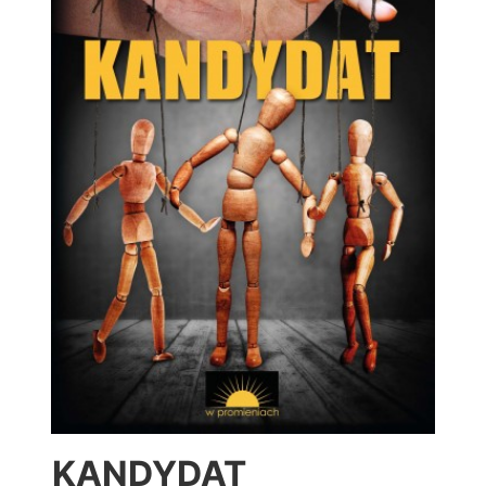
KANDYDAT