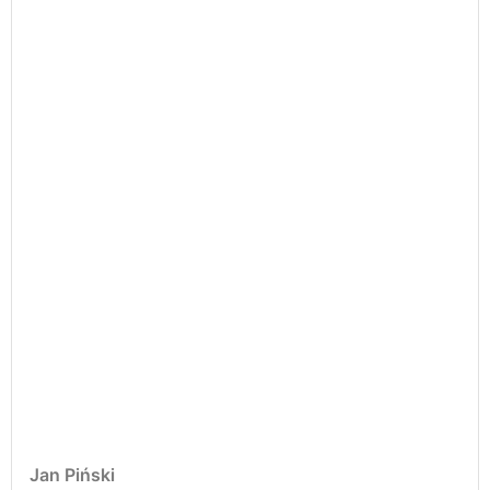
Jan Piński