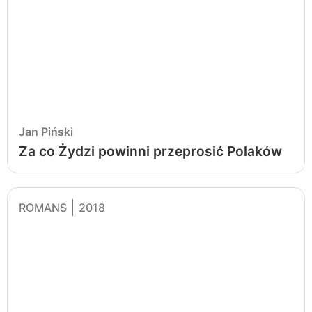
Jan Piński
Za co Żydzi powinni przeprosić Polaków
ROMANS
2018