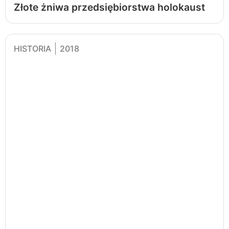
Złote żniwa przedsiębiorstwa holokaust
HISTORIA
2018