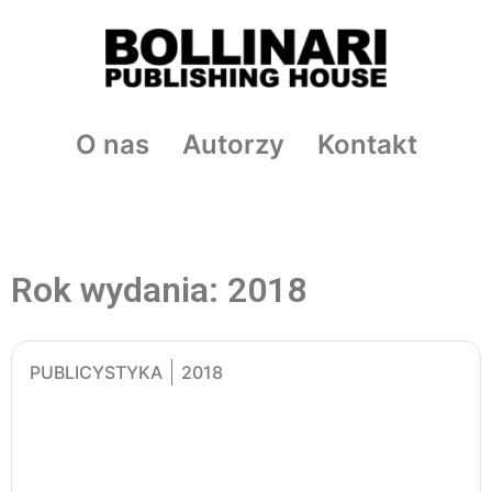
O nas
Autorzy
Kontakt
Rok wydania: 2018
PUBLICYSTYKA
2018