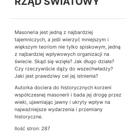
RZĄD ŚWIATOWY
Masoneria jest jedną z najbardziej
tajemniczych, a jeśli wierzyć mniejszym i
większym teoriom nie tylko spiskowym, jedną
z najbardziej wpływowych organizacji na
świecie. Skąd się wzięła? Jak długo działa?
Czy rzeczywiście dąży do wszechwładzy?
Jaki jest prawdziwy cel jej istnienia?
Autorka dociera do historycznych korzeni
współczesnej masonerii i bada jej drogę przez
wieki, ujawniając jawny i ukryty wpływ na
najważniejsze wydarzenia i przemiany
historyczne.
Ilość stron: 287