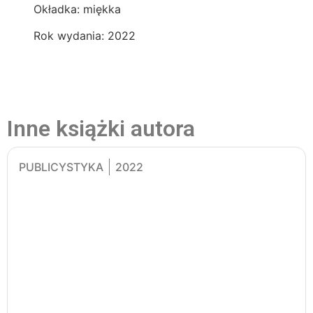
Okładka: miękka
Rok wydania: 2022
Inne książki autora
PUBLICYSTYKA
2022