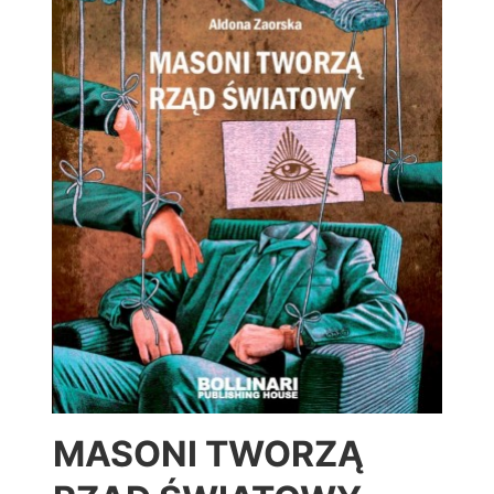
MASONI TWORZĄ