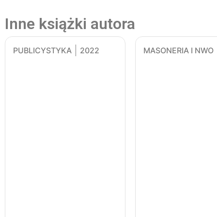
Inne książki autora
PUBLICYSTYKA
2022
MASONERIA I NWO