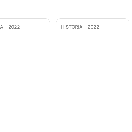
IA
2022
HISTORIA
2022