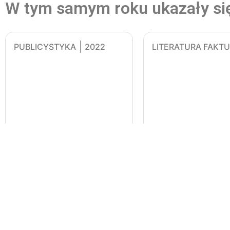
W tym samym roku ukazały si
PUBLICYSTYKA
2022
LITERATURA FAKTU