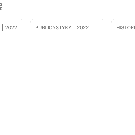
ę
2022
PUBLICYSTYKA
2022
HISTOR