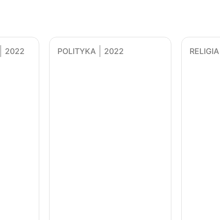
2022
POLITYKA
2022
RELIGIA