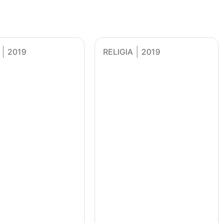
2019
RELIGIA
2019