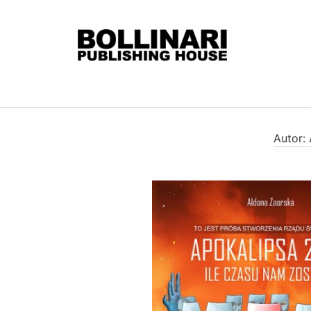
Autor: