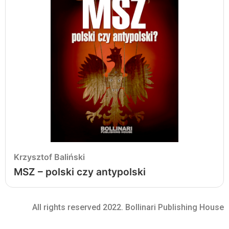
Krzysztof Baliński
MSZ – polski czy antypolski
All rights reserved 2022. Bollinari Publishing House