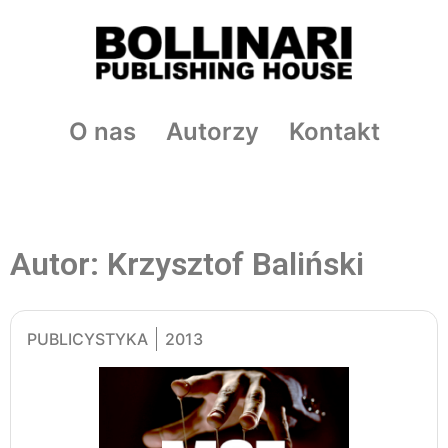
O nas
Autorzy
Kontakt
Autor: Krzysztof Baliński
PUBLICYSTYKA
2013